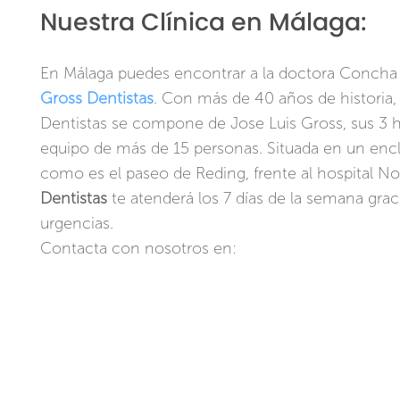
Nuestra Clínica en Málaga:
En Málaga puedes encontrar a la doctora Concha 
Gross Dentistas
. Con más de 40 años de historia, 
Dentistas se compone de Jose Luis Gross, sus 3 h
equipo de más de 15 personas. Situada en un en
como es el paseo de Reding, frente al hospital No
Dentistas
te atenderá los 7 días de la semana graci
urgencias.
Contacta con nosotros en: