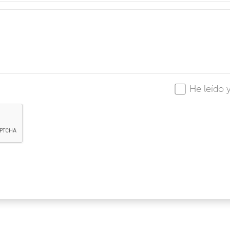
He leído 