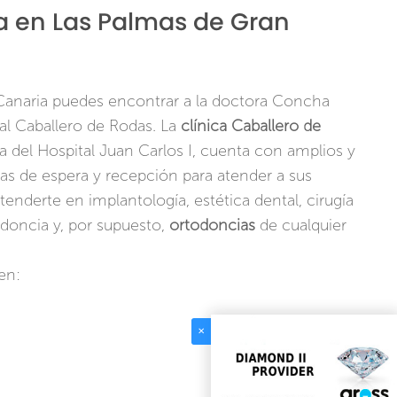
ca en Las Palmas de Gran
Canaria puedes encontrar a la doctora Concha
al Caballero de Rodas. La
clínica Caballero de
a del Hospital Juan Carlos I, cuenta con amplios y
as de espera y recepción para atender a sus
tenderte en implantología, estética dental, cirugía
odoncia y, por supuesto,
ortodoncias
de cualquier
en:
✕