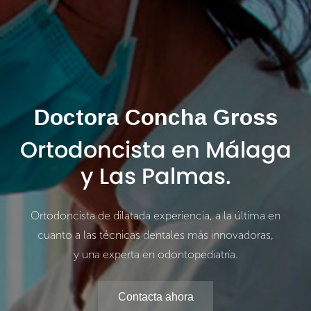
Doctora Concha Gross
Ortodoncista en Málaga
y Las Palmas.
Ortodoncista de dilatada experiencia, a la última en
cuanto a las técnicas dentales más innovadoras,
y una experta en odontopediatría.
Contacta ahora