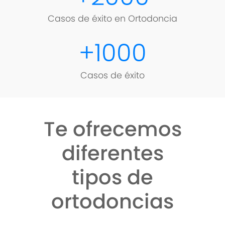
Casos de éxito en Ortodoncia
+
1000
Casos de éxito
Te ofrecemos
diferentes
tipos de
ortodoncias