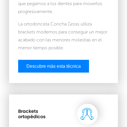
que pegamos a los dientes para moverlos
progresivamente.
La ortodoncista Concha Gross utiliza
brackets modernos para conseguir un mejor
acabado con las menores molestias en el
menor tiempo posible.
Descubre más esta técnica
Brackets
ortopédicos