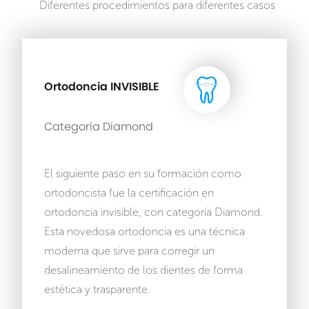
Diferentes procedimientos para diferentes casos
Ortodoncia INVISIBLE
Categoría Diamond
El siguiente paso en su formación como
ortodoncista fue la certificación en
ortodoncia invisible, con categoría Diamond.
Esta novedosa ortodoncia es una técnica
moderna que sirve para corregir un
desalineamiento de los dientes de forma
estética y trasparente.