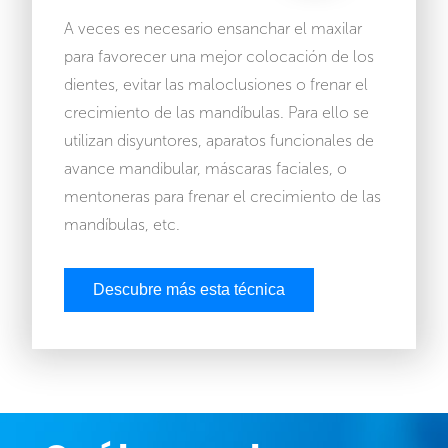
A veces es necesario ensanchar el maxilar
para favorecer una mejor colocación de los
dientes, evitar las maloclusiones o frenar el
crecimiento de las mandíbulas. Para ello se
utilizan disyuntores, aparatos funcionales de
avance mandibular, máscaras faciales, o
mentoneras para frenar el crecimiento de las
mandíbulas, etc.
Descubre más esta técnica