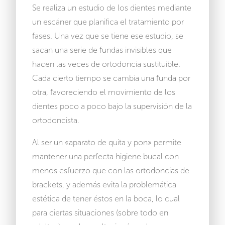
Se realiza un estudio de los dientes mediante
un escáner que planifica el tratamiento por
fases. Una vez que se tiene ese estudio, se
sacan una serie de fundas invisibles que
hacen las veces de ortodoncia sustituible.
Cada cierto tiempo se cambia una funda por
otra, favoreciendo el movimiento de los
dientes poco a poco bajo la supervisión de la
ortodoncista.
Al ser un «aparato de quita y pon» permite
mantener una perfecta higiene bucal con
menos esfuerzo que con las ortodoncias de
brackets, y además evita la problemática
estética de tener éstos en la boca, lo cual
para ciertas situaciones (sobre todo en