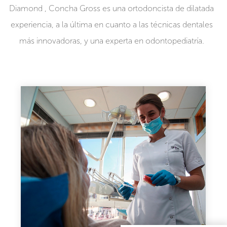
Diamond , Concha Gross es una ortodoncista de dilatada
experiencia, a la última en cuanto a las técnicas dentales
más innovadoras, y una experta en odontopediatría.