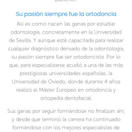
Su pasión siempre fue la ortodoncia
Así es como nacen las ganas por estudiar
odontología, concretamente en la Universidad
de Sevilla. Y aunque esté capacitada para realizar
cualquier diagnóstico derivado de la odontología,
su pasión siempre fue ser ortodoncista. Por lo
que, para especializarse acudió a una de las más
prestigiosas universidades españolas, la
Universidad de Oviedo, donde durante 4 años
realizó el Máster Europeo en ortodoncia y
ortopedia dentofacial.
Sus ganas por seguir formándose no finalizan ahí,
y desde que terminó la carrera ha continuado
formándose con los mejores especialistas de