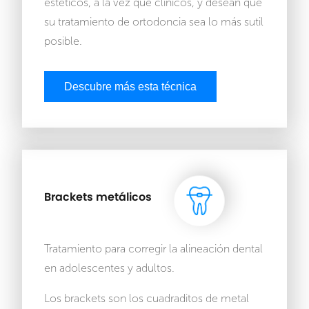
estéticos, a la vez que clínicos, y desean que
su tratamiento de ortodoncia sea lo más sutil
posible.
Descubre más esta técnica
Brackets metálicos
Tratamiento para corregir la alineación dental
en adolescentes y adultos.
Los brackets son los cuadraditos de metal