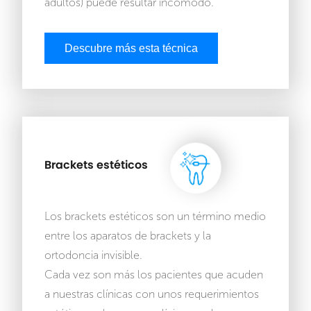
adultos) puede resultar incómodo.
Descubre más esta técnica
Brackets estéticos
Los brackets estéticos son un término medio
entre los aparatos de brackets y la
ortodoncia invisible.
Cada vez son más los pacientes que acuden
a nuestras clínicas con unos requerimientos