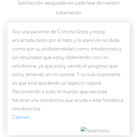
Satisfacción asegurada en cada fase de nuestro
tratamiento
Soy una paciente de Concha Gross y estoy
encantada tanto por el trato y la atención recibida
como por su profesionalidad como ortodoncista y
los resultados que estoy obteniendo con mi
ortodoncia, ya que estoy viendo el progreso que
estoy teniendo en mi sonrisa. Y lo más importante
es que está quedando un aspecto natural.
Recomiendo a todo el mundo que necesite
hacerse una ortodoncia que acuda a esta fantástica
ortodoncista.
Carmen