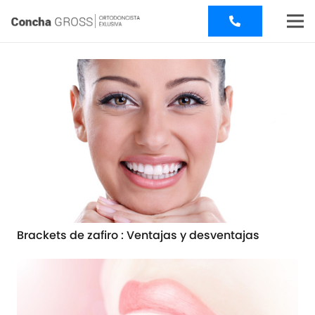
Brackets de zafiro : Ventajas y desventajas