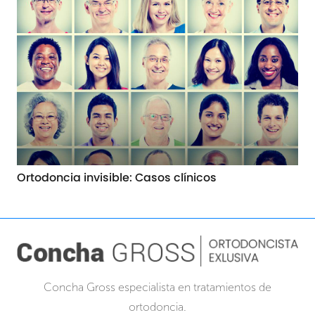
Ortodoncia invisible: Casos clínicos
Concha Gross especialista en tratamientos de
ortodoncia.