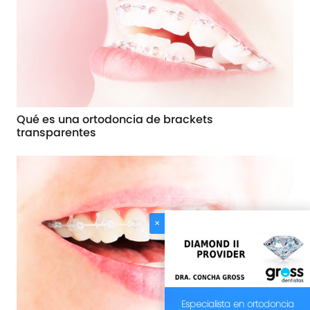
Qué es una ortodoncia de brackets
transparentes
✕
Especialista en ortodoncia