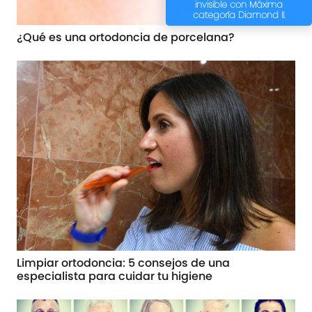
invisible con Máxima
categoría Diamond II.
¿Qué es una ortodoncia de porcelana?
Limpiar ortodoncia: 5 consejos de una
especialista para cuidar tu higiene