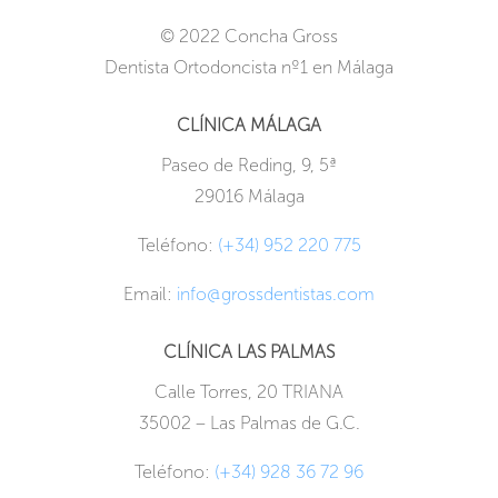
© 2022 Concha Gross
Dentista Ortodoncista nº1 en Málaga
CLÍNICA MÁLAGA
Paseo de Reding, 9, 5ª
29016 Málaga
Teléfono:
(+34) 952 220 775
Email:
info@grossdentistas.com
CLÍNICA LAS PALMAS
Calle Torres, 20 TRIANA
35002 – Las Palmas de G.C.
Teléfono:
(+34) 928 36 72 96